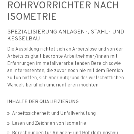
ROHRVORRICHTER NACH
ISOMETRIE
SPEZIALISIERUNG ANLAGEN-, STAHL- UND
KESSELBAU
Die Ausbildung richtet sich an Arbeitslose und von der
Arbeitslosigkeit bedrohte Arbeitnehmer/innen mit
Erfahrungen im metallverarbeitenden Bereich sowie
an Interessenten, die zuvor noch nie mit dem Bereich
zu tun hatten, sich aber aufgrund des wirtschaftlichen
Wandels beruflich umorientieren möchten.
INHALTE DER QUALIFIZIERUNG
Arbeitssicherheit und Unfallverhütung
Lesen und Zeichnen von Isometrie
Berechnungen für Anlagen- und Rohrleitungsbau