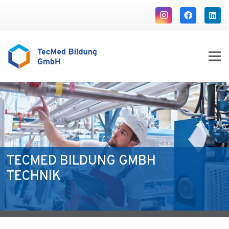
TECMED BILDUNG GMBH
TECHNIK