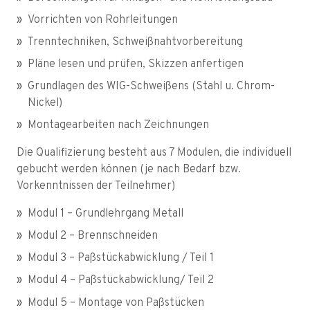
Vorrichten von Rohrleitungen
Trenntechniken, Schweißnahtvorbereitung
Pläne lesen und prüfen, Skizzen anfertigen
Grundlagen des WIG-Schweißens (Stahl u. Chrom-
Nickel)
Montagearbeiten nach Zeichnungen
Die Qualifizierung besteht aus 7 Modulen, die individuell
gebucht werden können (je nach Bedarf bzw.
Vorkenntnissen der Teilnehmer)
Modul 1 – Grundlehrgang Metall
Modul 2 – Brennschneiden
Modul 3 – Paßstückabwicklung / Teil 1
Modul 4 – Paßstückabwicklung/ Teil 2
Modul 5 – Montage von Paßstücken