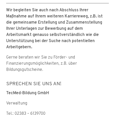
Wir begleiten Sie auch nach Abschluss Ihrer
Maßnahme auf Ihrem weiteren Karriereweg, z.B. ist
die gemeinsame Erstellung und Zusammenstellung
Ihrer Unterlagen zur Bewerbung auf dem
Arbeitsmarkt genauso selbstverständlich wie die
Unterstützung bei der Suche nach potentiellen
Arbeitgebern.
Gerne beraten wir Sie zu Förder- und
Finanzierungsmöglichkeiten, z.B. über
Bildungsgutscheine.
SPRECHEN SIE UNS AN!
TecMed-Bildung GmbH
Verwaltung
Tel.: 02383 – 6139700