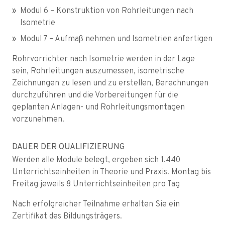
Modul 6 – Konstruktion von Rohrleitungen nach
Isometrie
Modul 7 – Aufmaß nehmen und Isometrien anfertigen
Rohrvorrichter nach Isometrie werden in der Lage
sein, Rohrleitungen auszumessen, isometrische
Zeichnungen zu lesen und zu erstellen, Berechnungen
durchzuführen und die Vorbereitungen für die
geplanten Anlagen- und Rohrleitungsmontagen
vorzunehmen.
DAUER DER QUALIFIZIERUNG
Werden alle Module belegt, ergeben sich 1.440
Unterrichtseinheiten in Theorie und Praxis. Montag bis
Freitag jeweils 8 Unterrichtseinheiten pro Tag
Nach erfolgreicher Teilnahme erhalten Sie ein
Zertifikat des Bildungsträgers.