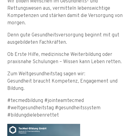
Wir bilden Menschen im Gesundheits- und
Rettungswesen aus, vermitteln lebenswichtige
Kompetenzen und stärken damit die Versorgung von
morgen.
Denn gute Gesundheitsversorgung beginnt mit gut
ausgebildeten Fachkräften.
Ob Erste Hilfe, medizinische Weiterbildung oder
praxisnahe Schulungen – Wissen kann Leben retten.
Zum Weltgesundheitstag sagen wir:
Gesundheit braucht Kompetenz, Engagement und
Bildung.
#tecmedbildung #jointeamtecmed
#weltgesundheitstag #gesundheitssystem
#bildungdielebenrettet