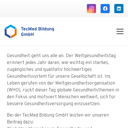
Gesundheit geht uns alle an. Der Weltgesundheitstag
erinnert jedes Jahr daran, wie wichtig ein starkes,
zugängliches und qualitativ hochwertiges
Gesundheitssystem für unsere Gesellschaft ist. Ins
Leben gerufen von der Weltgesundheitsorganisation
(WHO), rückt dieser Tag globale Gesundheitsthemen in
den Fokus und motiviert Menschen weltweit, sich für
bessere Gesundheitsversorgung einzusetzen.
Bei der TecMed Bildung GmbH leisten wir unseren
Beitrag dazu: