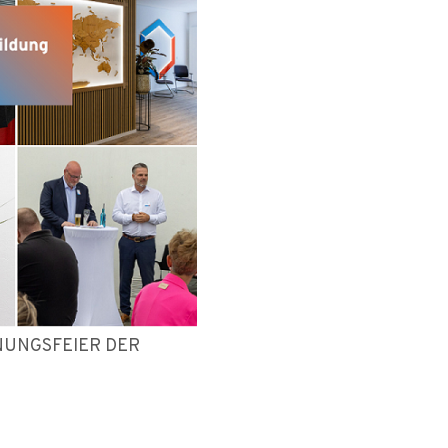
NUNGSFEIER DER