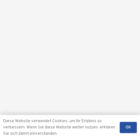
Diese Website verwendet Cookies, um Ihr Erlebnis zu
OK
verbessern. Wenn Sie diese Website weiter nutzen, erklären
Sie sich damit einverstanden.