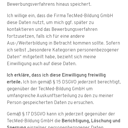
Bewerbungsverfahrens hinaus speichert.
Ich willige ein, dass die Firma TecMed-Bildung GmbH
diese Daten nutzt, um mich ggf. später zu
kontaktieren und das Bewerbungsverfahren
fortzusetzen, falls ich für eine andere
Aus-/Weiterbildung in Betracht kommen sollte. Sofern
ich selbst „besondere Kategorien personenbezogener
Daten“ mitgeteilt habe, bezieht sich meine
Einwilligung auch auf diese Daten.
Ich erkläre, dass ich diese Einwilligung freiwillig
erteile.
Ich bin gemäß § 15 DSGVO jederzeit berechtigt,
gegenüber der TecMed-Bildung GmbH um
umfangreiche Auskunftserteilung zu den zu meiner
Person gespeicherten Daten zu ersuchen.
Gemäß § 17 DSGVO kann ich jederzeit gegenüber der
TecMed-Bildung GmbH die
Berichtigung, Löschung und