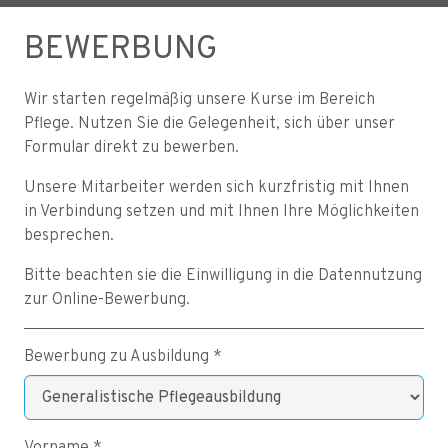
BEWERBUNG
Wir starten regelmäßig unsere Kurse im Bereich
Pflege. Nutzen Sie die Gelegenheit, sich über unser
Formular direkt zu bewerben.
Unsere Mitarbeiter werden sich kurzfristig mit Ihnen
in Verbindung setzen und mit Ihnen Ihre Möglichkeiten
besprechen.
Bitte beachten sie die Einwilligung in die Datennutzung
zur Online-Bewerbung.
Bewerbung zu Ausbildung *