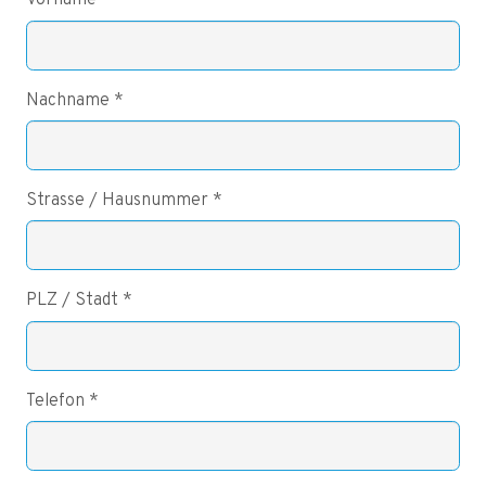
Vorname *
Nachname *
Strasse / Hausnummer *
PLZ / Stadt *
Telefon *