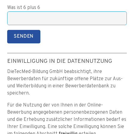
Was ist 6 plus 6
EINWILLIGUNG IN DIE DATENNUTZUNG
DieTecMed-Bildung GmbH beabsichtigt, ihre
Bewerberdaten für zukünftige offene Plätze zur Aus-
und Weiterbildung in einer Bewerberdatenbank zu
speichern.
Für die Nutzung der von Ihnen in der Online-
Bewerbung angegebenen personenbezogenen Daten
und die Erhebung zusätzlicher Informationen bedarf es
Ihrer Einwilligung. Eine solche Einwilligung können Sie