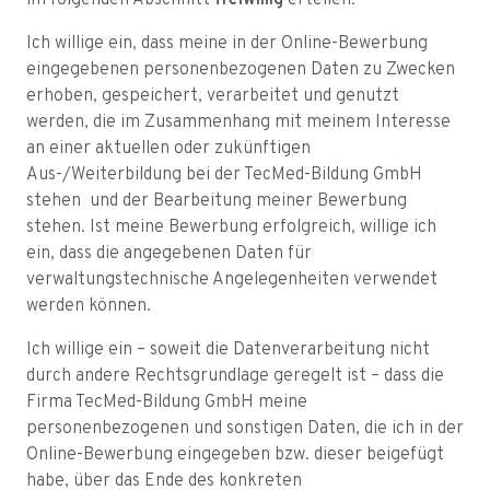
im folgenden Abschnitt
freiwillig
erteilen.
Ich willige ein, dass meine in der Online-Bewerbung
eingegebenen personenbezogenen Daten zu Zwecken
erhoben, gespeichert, verarbeitet und genutzt
werden, die im Zusammenhang mit meinem Interesse
an einer aktuellen oder zukünftigen
Aus-/Weiterbildung bei der TecMed-Bildung GmbH
stehen und der Bearbeitung meiner Bewerbung
stehen. Ist meine Bewerbung erfolgreich, willige ich
ein, dass die angegebenen Daten für
verwaltungstechnische Angelegenheiten verwendet
werden können.
Ich willige ein – soweit die Datenverarbeitung nicht
durch andere Rechtsgrundlage geregelt ist – dass die
Firma TecMed-Bildung GmbH meine
personenbezogenen und sonstigen Daten, die ich in der
Online-Bewerbung eingegeben bzw. dieser beigefügt
habe, über das Ende des konkreten