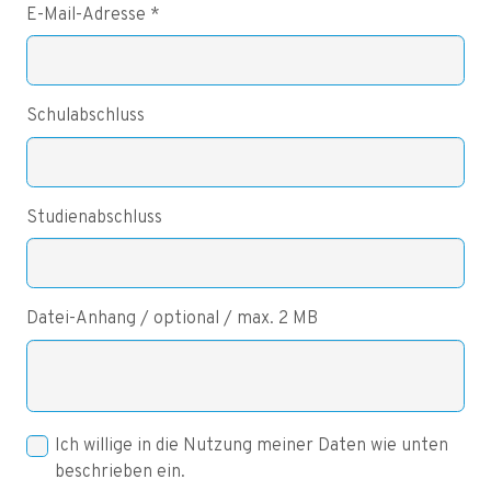
E-Mail-Adresse *
Schulabschluss
Studienabschluss
Datei-Anhang / optional / max. 2 MB
Ich willige in die Nutzung meiner Daten wie unten
beschrieben ein.