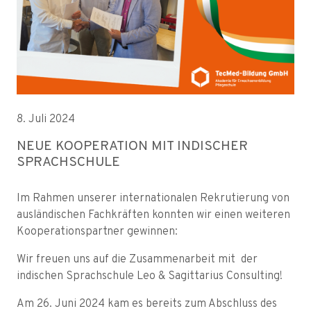
8. Juli 2024
NEUE KOOPERATION MIT INDISCHER
SPRACHSCHULE
Im Rahmen unserer internationalen Rekrutierung von
ausländischen Fachkräften konnten wir einen weiteren
Kooperationspartner gewinnen:
Wir freuen uns auf die Zusammenarbeit mit der
indischen Sprachschule Leo & Sagittarius Consulting!
Am 26. Juni 2024 kam es bereits zum Abschluss des