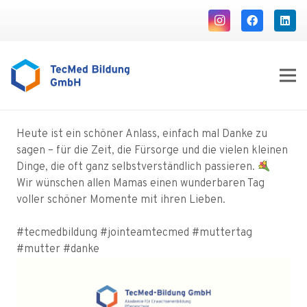
Heute ist ein schöner Anlass, einfach mal Danke zu
sagen – für die Zeit, die Fürsorge und die vielen kleinen
Dinge, die oft ganz selbstverständlich passieren.
Wir wünschen allen Mamas einen wunderbaren Tag
voller schöner Momente mit ihren Lieben.
#tecmedbildung
#jointeamtecmed
#muttertag
#mutter
#danke