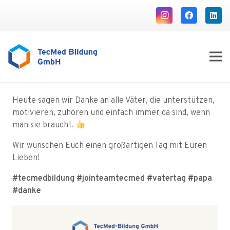
Heute sagen wir Danke an alle Väter, die unterstützen,
motivieren, zuhören und einfach immer da sind, wenn
man sie braucht.
Wir wünschen Euch einen großartigen Tag mit Euren
Lieben!
#tecmedbildung #jointeamtecmed #vatertag
#papa
#danke